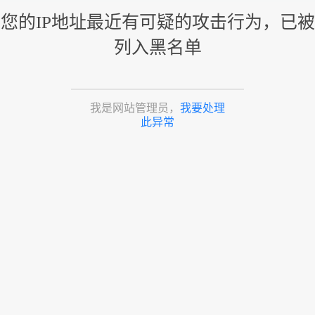
您的IP地址最近有可疑的攻击行为，已被
列入黑名单
我是网站管理员，
我要处理
此异常