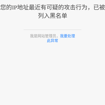
您的IP地址最近有可疑的攻击行为，已被
列入黑名单
我是网站管理员，
我要处理
此异常